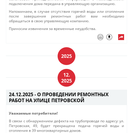
подключения дома передана в управляющую организацию.
Напоминаем, в случае отсутствия горячей воды или отопления
после завершения ремонтных работ вам необходимо
обращаться в свою управляющую компанию.
Приносим извинения за временные неудобства.
2025
12.
2025
24.12.2025 -
О ПРОВЕДЕНИИ РЕМОНТНЫХ
РАБОТ НА УЛИЦЕ ПЕТРОВСКОЙ
Ув
ажаемые потребители!
В связи с обнаружением
дефекта на трубопроводе по адресу: ул.
Петровская, 49, будет прекращена подача горячей воды и
отопления в 39 многоквартирных домов.