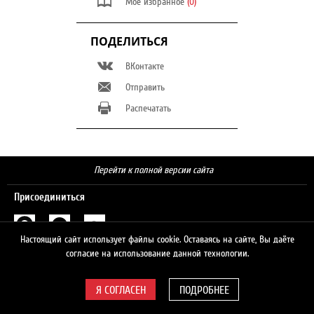
Мое избранное
(0)
ПОДЕЛИТЬСЯ
ВКонтакте
Отправить
Распечатать
Перейти к полной версии сайта
Присоединиться
Настоящий сайт использует файлы cookie. Оставаясь на сайте, Вы даёте
Поиск
согласие на использование данной технологии.
ПОДРОБНЕЕ
© 2026 ЛУКОЙЛ