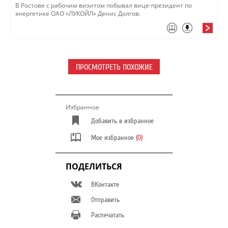
В Ростове с рабочим визитом побывал вице-президент по
энергетике ОАО «ЛУКОЙЛ» Денис Долгов.
ПРОСМОТРЕТЬ ПОХОЖИЕ
Избранное
Добавить в избранное
Мое избранное
(0)
ПОДЕЛИТЬСЯ
ВКонтакте
Отправить
Распечатать