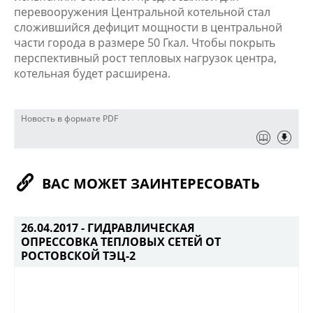
перевооружения Центральной котельной стал
сложившийся дефицит мощности в центральной
части города в размере 50 Гкал. Чтобы покрыть
перспективный рост тепловых нагрузок центра,
котельная будет расширена.
Новость в формате PDF
ВАС МОЖЕТ ЗАИНТЕРЕСОВАТЬ
26.04.2017 -
ГИДРАВЛИЧЕСКАЯ
ОПРЕССОВКА ТЕПЛОВЫХ СЕТЕЙ ОТ
РОСТОВСКОЙ ТЭЦ-2