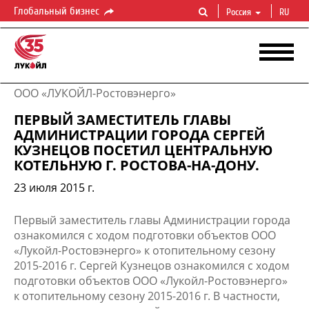
Глобальный бизнес
Россия
RU
ООО «ЛУКОЙЛ-Ростовэнерго»
ПЕРВЫЙ ЗАМЕСТИТЕЛЬ ГЛАВЫ
АДМИНИСТРАЦИИ ГОРОДА СЕРГЕЙ
КУЗНЕЦОВ ПОСЕТИЛ ЦЕНТРАЛЬНУЮ
КОТЕЛЬНУЮ Г. РОСТОВА-НА-ДОНУ.
23 июля 2015 г.
Первый заместитель главы Администрации города
ознакомился с ходом подготовки объектов ООО
«Лукойл-Ростовэнерго» к отопительному сезону
2015-2016 г. Сергей Кузнецов ознакомился с ходом
подготовки объектов ООО «Лукойл-Ростовэнерго»
к отопительному сезону 2015-2016 г. В частности,