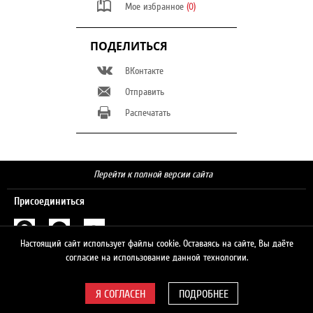
Мое избранное
(0)
ПОДЕЛИТЬСЯ
ВКонтакте
Отправить
Распечатать
Перейти к полной версии сайта
Присоединиться
Настоящий сайт использует файлы cookie. Оставаясь на сайте, Вы даёте
Поиск
согласие на использование данной технологии.
ПОДРОБНЕЕ
© 2026 ЛУКОЙЛ