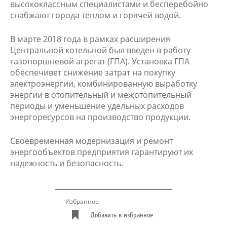
высококлассным специалистами и бесперебойно
снабжают города теплом и горячей водой.
В марте 2018 года в рамках расширения
Центральной котельной был введен в работу
газопоршневой агрегат (ГПА). Установка ГПА
обеспечивет снижение затрат на покупку
электроэнергии, комбинированную выработку
энергии в отопительный и межотопительный
периоды и уменьшение удельных расходов
энергоресурсов на производство продукции.
Своевременная модернизация и ремонт
энергообъектов предприятия гарантируют их
надежность и безопасность.
Избранное
Добавить в избранное